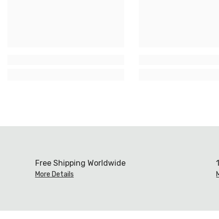
Free Shipping Worldwide
More Details