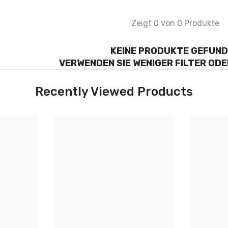

Zeigt 0 von 0 Produkte
KEINE PRODUKTE GEFUN
VERWENDEN SIE WENIGER FILTER OD
Recently Viewed Products