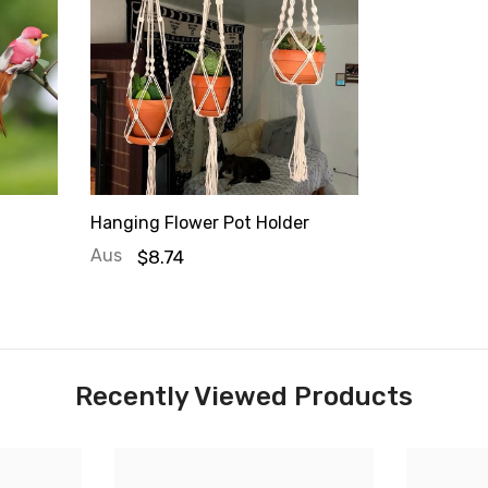

Hanging Flower Pot Holder
Aus
$8.74
Recently Viewed Products