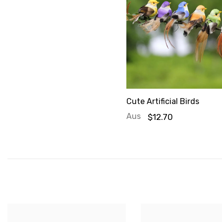
Cute Artificial Birds
Aus
$12.70